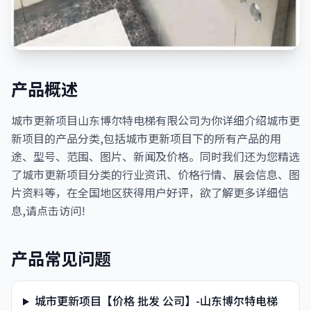
产品概述
城市更新项目山东博尔特电梯有限公司为你详细介绍城市更
新项目的产品分类,包括城市更新项目下的所有产品的用
途、型号、范围、图片、新闻及价格。同时我们还为您精选
了城市更新项目分类的行业资讯、价格行情、展会信息、图
片资料等，在全国地区获得用户好评，欲了解更多详细信
息,请点击访问!
产品常见问题
城市更新项目【价格 批发 公司】-山东博尔特电梯