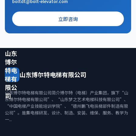
boltdt@bolt-elevator.com
立即咨询
山东
博尔
特电
山东博尔特电梯有限公司
梯有
限公
山东博尔特电梯有限公司简介博尔特（电梯）产业集团，旗下“山
司
东博尔特电梯有限公司”、“山东梦之艺术电梯科技有限公司”、
“中国电梯产业技能培训学院”、“德州鹏飞电扶梯部件制造有限
公司”。是集电梯研发、设计、制造、安装、维保、服务、教学为
一...