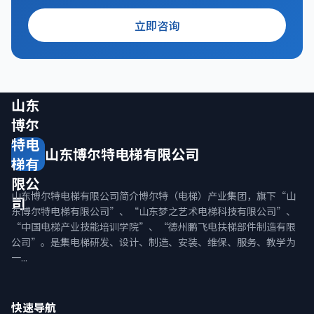
立即咨询
山东
博尔
特电
山东博尔特电梯有限公司
梯有
限公
山东博尔特电梯有限公司简介博尔特（电梯）产业集团，旗下“山
司
东博尔特电梯有限公司”、“山东梦之艺术电梯科技有限公司”、
“中国电梯产业技能培训学院”、“德州鹏飞电扶梯部件制造有限
公司”。是集电梯研发、设计、制造、安装、维保、服务、教学为
一...
快速导航