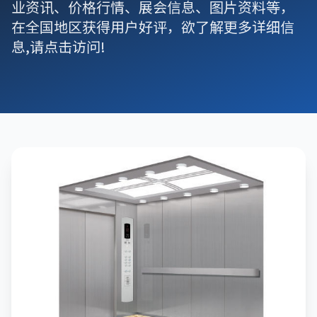
业资讯、价格行情、展会信息、图片资料等，
在全国地区获得用户好评，欲了解更多详细信
息,请点击访问!