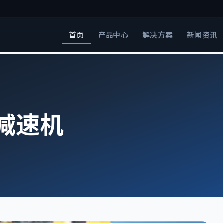
首页
产品中心
解决方案
新闻资讯
减速机