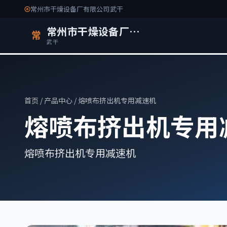
常州市干燥设备厂有限公司
武干
常州市干燥设备厂有限公司
常
武干
首页
/
产品中心
/ 熔喷布挤出机专用减速机
熔喷布挤出机专用
熔喷布挤出机专用减速机