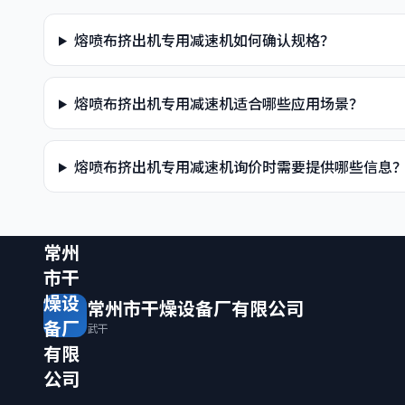
熔喷布挤出机专用减速机如何确认规格？
熔喷布挤出机专用减速机适合哪些应用场景？
熔喷布挤出机专用减速机询价时需要提供哪些信息
常州
市干
燥设
常州市干燥设备厂有限公司
备厂
武干
有限
公司