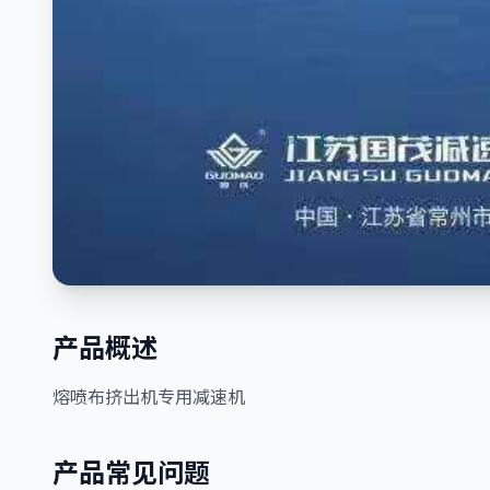
产品概述
熔喷布挤出机专用减速机
产品常见问题