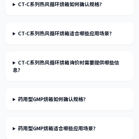
CT-C系列热风循环烘箱如何确认规格？
CT-C系列热风循环烘箱适合哪些应用场景？
CT-C系列热风循环烘箱询价时需要提供哪些信
息？
药用型GMP烘箱如何确认规格？
药用型GMP烘箱适合哪些应用场景？