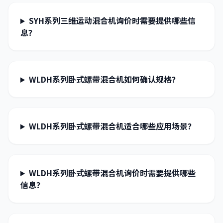
SYH系列三维运动混合机询价时需要提供哪些信
息？
WLDH系列卧式螺带混合机如何确认规格？
WLDH系列卧式螺带混合机适合哪些应用场景？
WLDH系列卧式螺带混合机询价时需要提供哪些
信息？