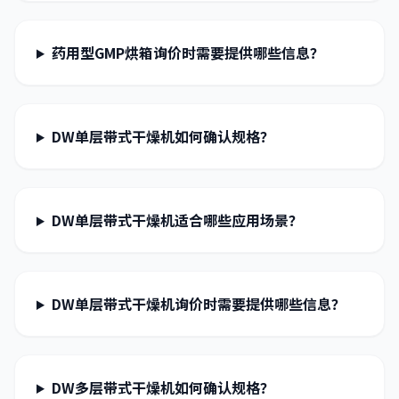
药用型GMP烘箱询价时需要提供哪些信息？
DW单层带式干燥机如何确认规格？
DW单层带式干燥机适合哪些应用场景？
DW单层带式干燥机询价时需要提供哪些信息？
DW多层带式干燥机如何确认规格？