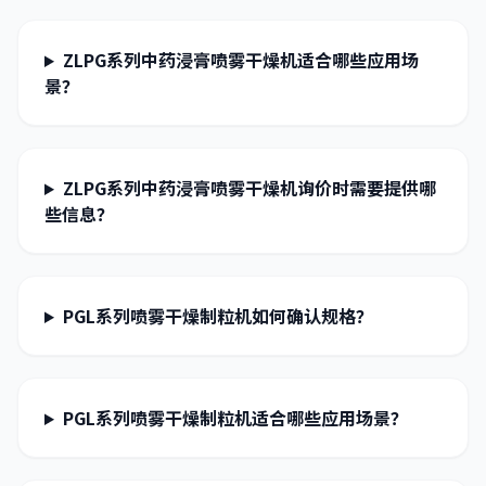
ZLPG系列中药浸膏喷雾干燥机适合哪些应用场
景？
ZLPG系列中药浸膏喷雾干燥机询价时需要提供哪
些信息？
PGL系列喷雾干燥制粒机如何确认规格？
PGL系列喷雾干燥制粒机适合哪些应用场景？