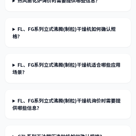
热风膨化炉询价时需要提供哪些信息？
FL、FG系列立式沸腾(制粒)干燥机如何确认规
格？
FL、FG系列立式沸腾(制粒)干燥机适合哪些应用
场景？
FL、FG系列立式沸腾(制粒)干燥机询价时需要提
供哪些信息？