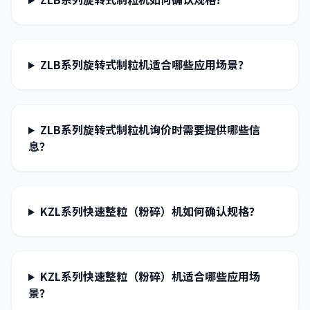
ZLB系列旋转式制粒机适合哪些应用场景？
ZLB系列旋转式制粒机询价时需要提供哪些信
息？
KZL系列快速整粒（粉碎）机如何确认规格？
KZL系列快速整粒（粉碎）机适合哪些应用场
景？