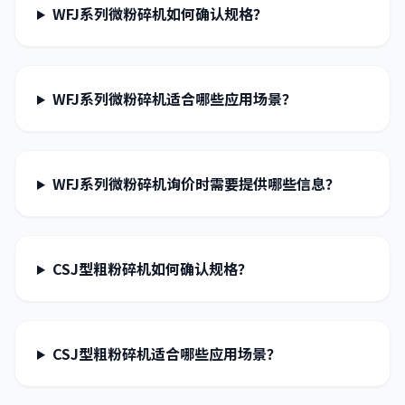
WFJ系列微粉碎机如何确认规格？
WFJ系列微粉碎机适合哪些应用场景？
WFJ系列微粉碎机询价时需要提供哪些信息？
CSJ型粗粉碎机如何确认规格？
CSJ型粗粉碎机适合哪些应用场景？