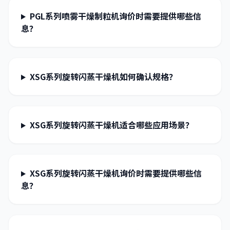
PGL系列喷雾干燥制粒机询价时需要提供哪些信
息？
XSG系列旋转闪蒸干燥机如何确认规格？
XSG系列旋转闪蒸干燥机适合哪些应用场景？
XSG系列旋转闪蒸干燥机询价时需要提供哪些信
息？