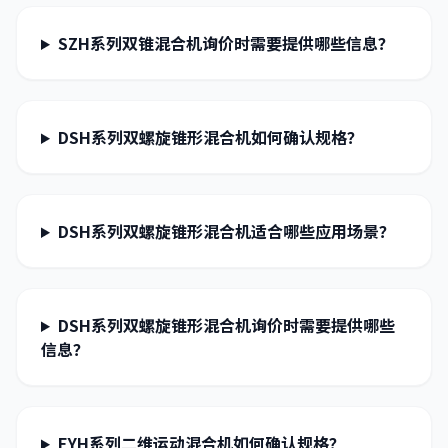
SZH系列双锥混合机询价时需要提供哪些信息？
DSH系列双螺旋锥形混合机如何确认规格？
DSH系列双螺旋锥形混合机适合哪些应用场景？
DSH系列双螺旋锥形混合机询价时需要提供哪些
信息？
EYH系列二维运动混合机如何确认规格？