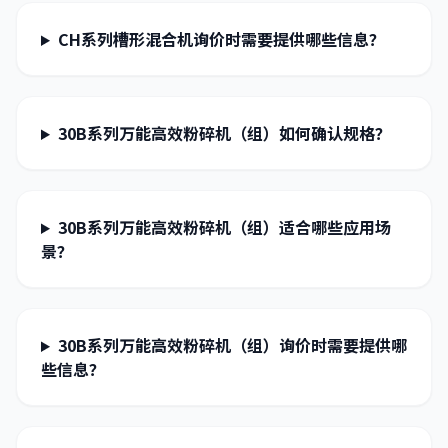
CH系列槽形混合机询价时需要提供哪些信息？
30B系列万能高效粉碎机（组）如何确认规格？
30B系列万能高效粉碎机（组）适合哪些应用场
景？
30B系列万能高效粉碎机（组）询价时需要提供哪
些信息？