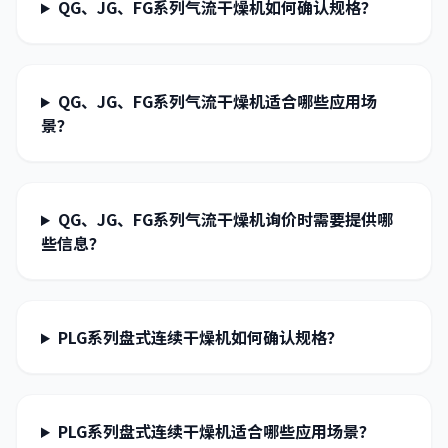
QG、JG、FG系列气流干燥机如何确认规格？
QG、JG、FG系列气流干燥机适合哪些应用场
景？
QG、JG、FG系列气流干燥机询价时需要提供哪
些信息？
PLG系列盘式连续干燥机如何确认规格？
PLG系列盘式连续干燥机适合哪些应用场景？