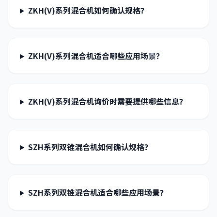
ZKH(V)系列混合机如何确认规格？
ZKH(V)系列混合机适合哪些应用场景？
ZKH(V)系列混合机询价时需要提供哪些信息？
SZH系列双锥混合机如何确认规格？
SZH系列双锥混合机适合哪些应用场景？