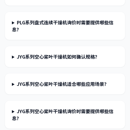
PLG系列盘式连续干燥机询价时需要提供哪些信
息？
JYG系列空心桨叶干燥机如何确认规格？
JYG系列空心桨叶干燥机适合哪些应用场景？
JYG系列空心桨叶干燥机询价时需要提供哪些信
息？