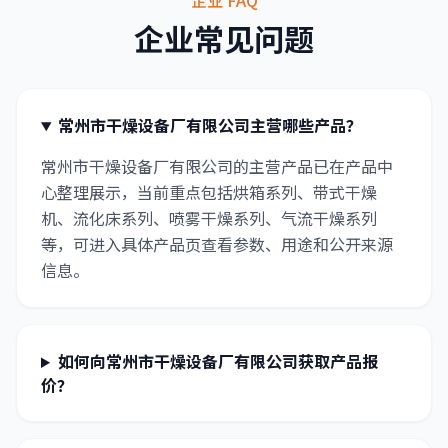
企业 FAQ
企业常见问题
常州市干燥设备厂有限公司主营哪些产品？
常州市干燥设备厂有限公司的主营产品已在产品中
心整理展示，当前重点包括烘箱系列、带式干燥
机、流化床系列、喷雾干燥系列、气流干燥系列
等，可进入具体产品页查看参数、用途和公开来源
信息。
如何向常州市干燥设备厂有限公司获取产品报
价？