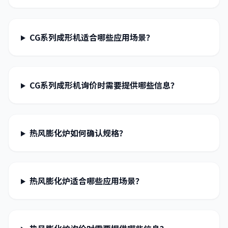
CG系列成形机适合哪些应用场景？
CG系列成形机询价时需要提供哪些信息？
热风膨化炉如何确认规格？
热风膨化炉适合哪些应用场景？