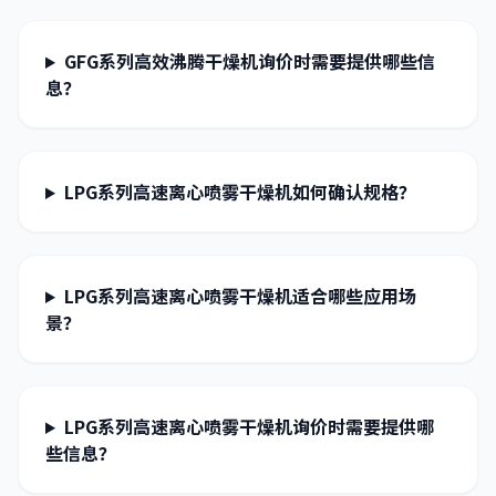
GFG系列高效沸腾干燥机询价时需要提供哪些信
息？
LPG系列高速离心喷雾干燥机如何确认规格？
LPG系列高速离心喷雾干燥机适合哪些应用场
景？
LPG系列高速离心喷雾干燥机询价时需要提供哪
些信息？