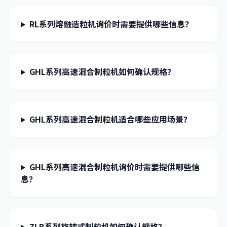
RL系列熔融造粒机询价时需要提供哪些信息？
GHL系列高速混合制粒机如何确认规格？
GHL系列高速混合制粒机适合哪些应用场景？
GHL系列高速混合制粒机询价时需要提供哪些信
息？
ZLB系列旋转式制粒机如何确认规格？