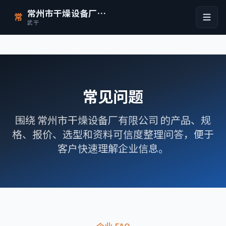
常州市干燥设备厂有限公司
常
武干
常见问题
围绕 常州市干燥设备厂有限公司 的产品、规
格、报价、选型和资料可信度整理问答，便于
客户快速理解企业信息。