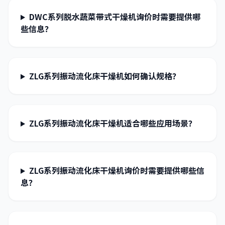
DWC系列脱水蔬菜带式干燥机询价时需要提供哪
些信息？
ZLG系列振动流化床干燥机如何确认规格？
ZLG系列振动流化床干燥机适合哪些应用场景？
ZLG系列振动流化床干燥机询价时需要提供哪些信
息？