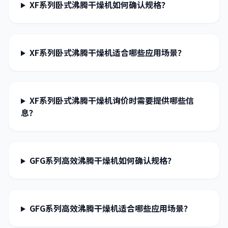
XF系列卧式沸腾干燥机如何确认规格？
XF系列卧式沸腾干燥机适合哪些应用场景？
XF系列卧式沸腾干燥机询价时需要提供哪些信
息？
GFG系列高效沸腾干燥机如何确认规格？
GFG系列高效沸腾干燥机适合哪些应用场景？