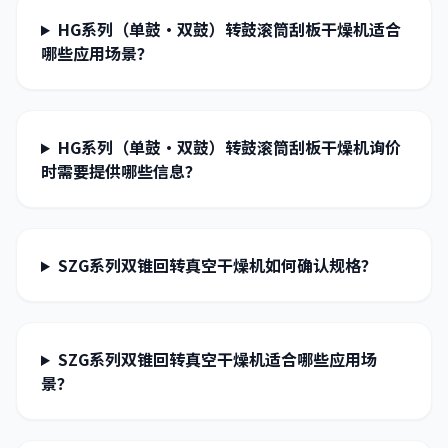
HG系列（单鼓·双鼓）转鼓滚筒刮板干燥机适合
哪些应用场景？
HG系列（单鼓·双鼓）转鼓滚筒刮板干燥机询价
时需要提供哪些信息？
SZG系列双锥回转真空干燥机如何确认规格？
SZG系列双锥回转真空干燥机适合哪些应用场
景？