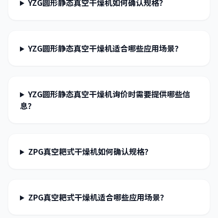
YZG圆形静态真空干燥机如何确认规格？
YZG圆形静态真空干燥机适合哪些应用场景？
YZG圆形静态真空干燥机询价时需要提供哪些信
息？
ZPG真空耙式干燥机如何确认规格？
ZPG真空耙式干燥机适合哪些应用场景？