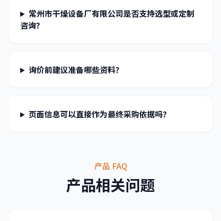
常州市干燥设备厂有限公司是否支持选型或定制
咨询？
询价前建议准备哪些资料？
页面信息可以直接作为最终采购依据吗？
产品 FAQ
产品相关问题