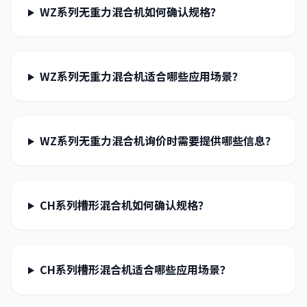
WZ系列无重力混合机如何确认规格？
WZ系列无重力混合机适合哪些应用场景？
WZ系列无重力混合机询价时需要提供哪些信息？
CH系列槽形混合机如何确认规格？
CH系列槽形混合机适合哪些应用场景？