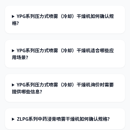
YPG系列压力式喷雾（冷却）干燥机如何确认规
格？
YPG系列压力式喷雾（冷却）干燥机适合哪些应
用场景？
YPG系列压力式喷雾（冷却）干燥机询价时需要
提供哪些信息？
ZLPG系列中药浸膏喷雾干燥机如何确认规格？