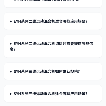
EYH系列二维运动混合机适合哪些应用场景？
EYH系列二维运动混合机询价时需要提供哪些信
息？
SYH系列三维运动混合机如何确认规格？
SYH系列三维运动混合机适合哪些应用场景？