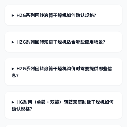
HZG系列回转滚筒干燥机如何确认规格？
HZG系列回转滚筒干燥机适合哪些应用场景？
HZG系列回转滚筒干燥机询价时需要提供哪些信
息？
HG系列（单鼓·双鼓）转鼓滚筒刮板干燥机如何
确认规格？