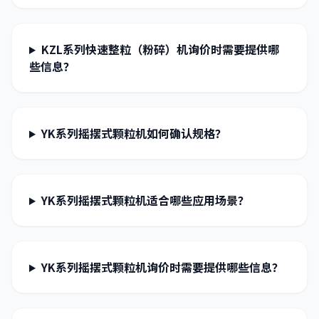
KZL系列快速整粒（粉碎）机询价时需要提供哪
些信息？
YK系列摇摆式颗粒机如何确认规格？
YK系列摇摆式颗粒机适合哪些应用场景？
YK系列摇摆式颗粒机询价时需要提供哪些信息？