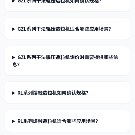
GZL系列干法辊压造粒机如何确认规格？
GZL系列干法辊压造粒机适合哪些应用场景？
GZL系列干法辊压造粒机询价时需要提供哪些信
息？
RL系列熔融造粒机如何确认规格？
RL系列熔融造粒机适合哪些应用场景？