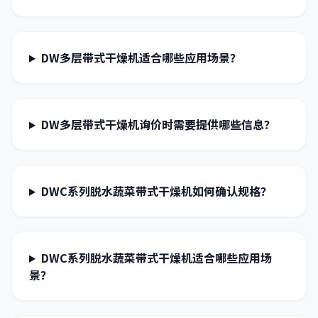
DW多层带式干燥机适合哪些应用场景？
DW多层带式干燥机询价时需要提供哪些信息？
DWC系列脱水蔬菜带式干燥机如何确认规格？
DWC系列脱水蔬菜带式干燥机适合哪些应用场
景？