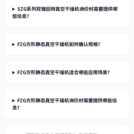
SZG系列双锥回转真空干燥机询价时需要提供哪
些信息？
FZG方形静态真空干燥机如何确认规格？
FZG方形静态真空干燥机适合哪些应用场景？
FZG方形静态真空干燥机询价时需要提供哪些信
息？