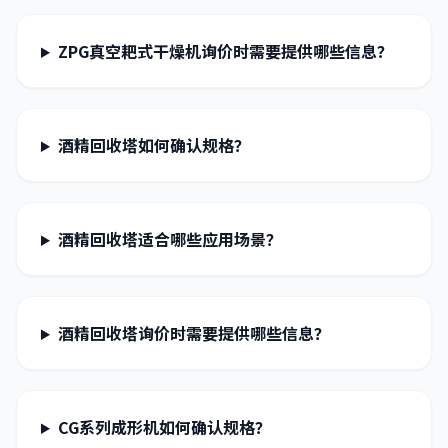
ZPG真空耙式干燥机询价时需要提供哪些信息？
酒精回收塔如何确认规格？
酒精回收塔适合哪些应用场景？
酒精回收塔询价时需要提供哪些信息？
CG系列成形机如何确认规格？