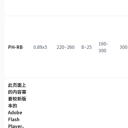
160-
PH-RB
0.89x5
220~260
8~25
300
300
此页面上
的内容需
要较新版
本的
Adobe
Flash
Player。