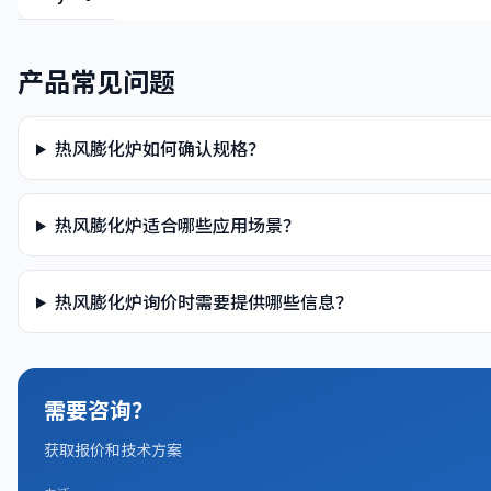
产品常见问题
热风膨化炉如何确认规格？
热风膨化炉适合哪些应用场景？
热风膨化炉询价时需要提供哪些信息？
需要咨询？
获取报价和技术方案