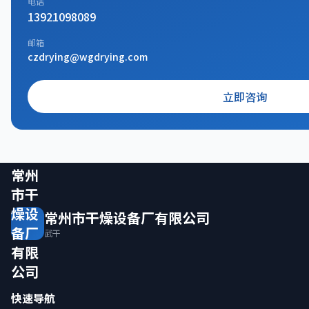
电话
13921098089
邮箱
czdrying@wgdrying.com
立即咨询
常州
市干
燥设
常州市干燥设备厂有限公司
备厂
武干
有限
公司
快速导航