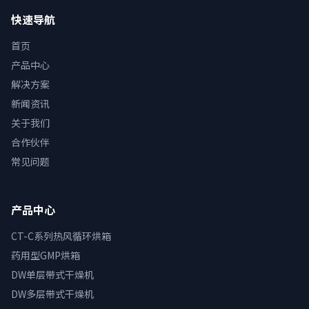
快速导航
首页
产品中心
解决方案
新闻资讯
关于我们
合作伙伴
常见问题
产品中心
CT-C系列热风循环烘箱
药用型GMP烘箱
DW单层带式干燥机
DW多层带式干燥机