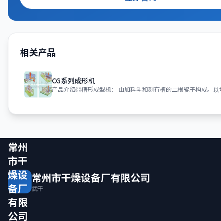
相关产品
CG系列成形机
常州
市干
燥设
常州市干燥设备厂有限公司
备厂
武干
有限
公司