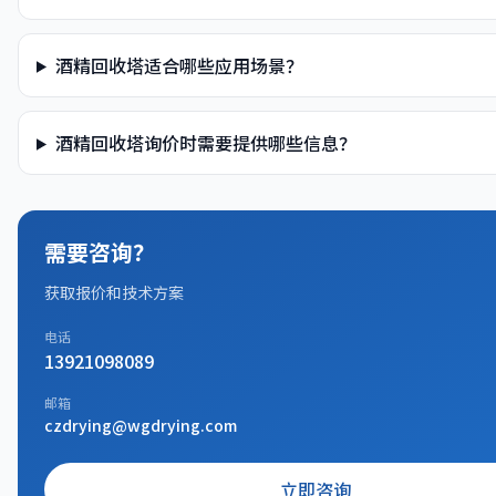
酒精回收塔适合哪些应用场景？
酒精回收塔询价时需要提供哪些信息？
需要咨询？
获取报价和技术方案
电话
13921098089
邮箱
czdrying@wgdrying.com
立即咨询