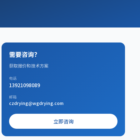
需要咨询？
获取报价和技术方案
电话
13921098089
邮箱
czdrying@wgdrying.com
立即咨询