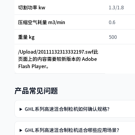
切割功率 kw
1.3/1.8
压缩空气耗量 m3/min
0.6
重量 kg
500
/Upload/20111132313332197.swf此
页面上的内容需要较新版本的 Adobe
Flash Player。
产品常见问题
GHL系列高速混合制粒机如何确认规格？
GHL系列高速混合制粒机适合哪些应用场景？