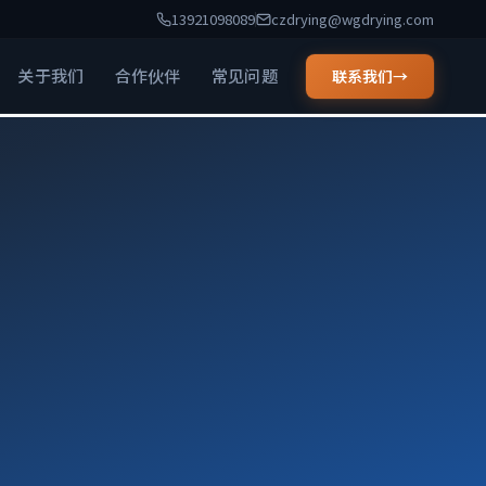
13921098089
czdrying@wgdrying.com
关于我们
合作伙伴
常见问题
联系我们
→