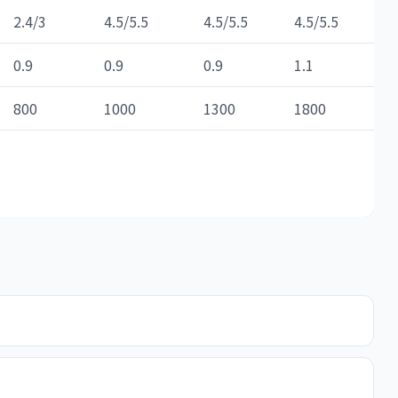
2.4/3
4.5/5.5
4.5/5.5
4.5/5.5
0.9
0.9
0.9
1.1
800
1000
1300
1800