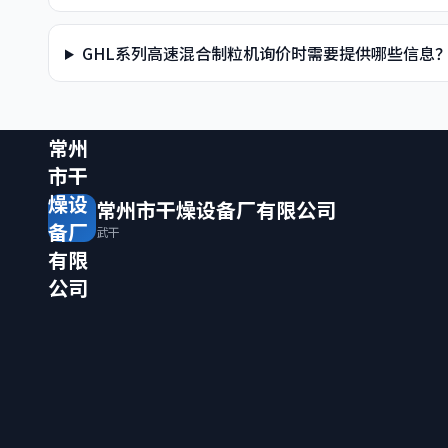
GHL系列高速混合制粒机询价时需要提供哪些信息
常州
市干
燥设
常州市干燥设备厂有限公司
备厂
武干
有限
公司