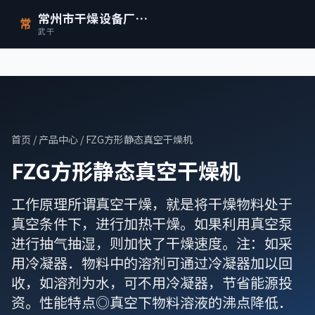
常州市干燥设备厂有限公司
常
武干
首页
/
产品中心
/ FZG方形静态真空干燥机
FZG方形静态真空干燥机
工作原理所谓真空干燥，就是将干燥物料处于
真空条件下，进行加热干燥。如果利用真空泵
进行抽气抽湿，则加快了干燥速度。注：如采
用冷凝器．物料中的溶剂可通过冷凝器加以回
收，如溶剂为水，可不用冷凝器，节省能源投
资。性能特点◎真空下物料溶液的沸点降低．