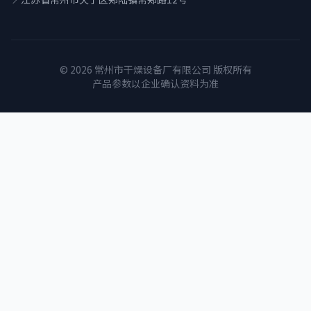
© 2026 常州市干燥设备厂有限公司 版权所有
产品参数以企业确认资料为准