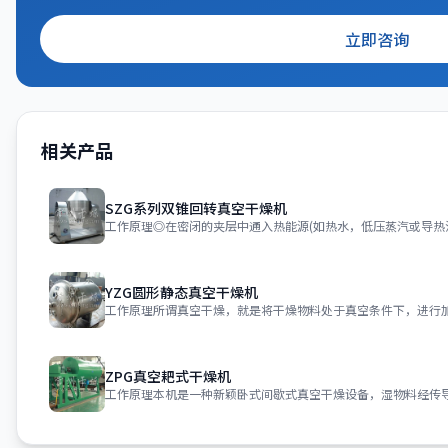
立即咨询
相关产品
SZG系列双锥回转真空干燥机
工作原理◎在密闭的夹层中通入热能源(如热水，低压蒸汽或导热
YZG圆形静态真空干燥机
工作原理所谓真空干燥，就是将干燥物料处于真空条件下，进行
ZPG真空耙式干燥机
工作原理本机是一种新颖卧式间歇式真空干燥设备，湿物料经传