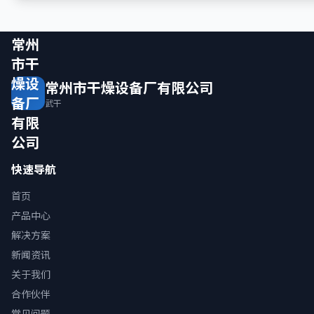
常州
市干
燥设
常州市干燥设备厂有限公司
备厂
武干
有限
公司
快速导航
首页
产品中心
解决方案
新闻资讯
关于我们
合作伙伴
常见问题