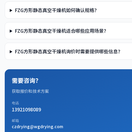
FZG方形静态真空干燥机如何确认规格？
FZG方形静态真空干燥机适合哪些应用场景？
FZG方形静态真空干燥机询价时需要提供哪些信息？
需要咨询？
获取报价和技术方案
电话
13921098089
邮箱
czdrying@wgdrying.com