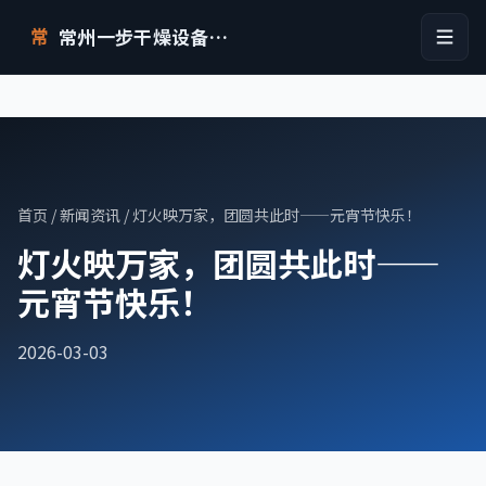
常州一步干燥设备有限公司
常
首页
/
新闻资讯
/ 灯火映万家，团圆共此时——元宵节快乐！
灯火映万家，团圆共此时——
元宵节快乐！
2026-03-03