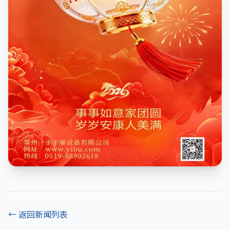
← 返回新闻列表