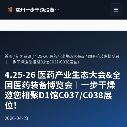
常州一步干燥设备有限公司
常
首页
/
新闻资讯
/ 4.25-26 医药产业生态大会&全国医药装备博览会
｜一步干燥邀您相聚D1馆C037/C038展位！
4.25-26 医药产业生态大会&全
国医药装备博览会｜一步干燥
邀您相聚D1馆C037/C038展
位！
2026-04-23