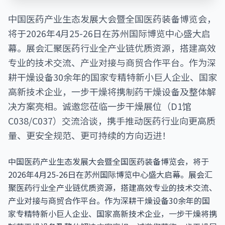
中国医药产业生态发展大会暨全国医药装备博览会，
将于2026年4月25-26日在苏州国际博览中心盛大启
幕。展会汇聚医药行业全产业链优质资源，搭建高效
专业的技术交流、产业对接与商贸合作平台。作为深
耕干燥设备30余年的国家专精特新小巨人企业、国家
高新技术企业，一步干燥将携制药干燥设备及整体解
决方案亮相。诚邀您莅临一步干燥展位（D1馆
C038/C037）交流洽谈，携手推动医药行业向更高质
量、更安全规范、更可持续的方向迈进！
中国医药产业生态发展大会暨全国医药装备博览会，将于
2026年4月25-26日在苏州国际博览中心盛大启幕。展会汇
聚医药行业全产业链优质资源，搭建高效专业的技术交流、
产业对接与商贸合作平台。作为深耕干燥设备30余年的国
家专精特新小巨人企业、国家高新技术企业，一步干燥将携