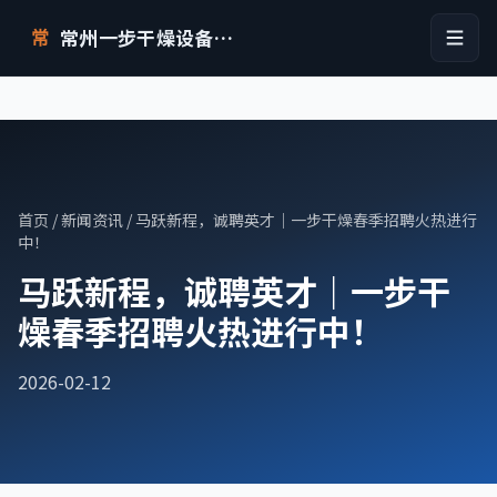
常州一步干燥设备有限公司
常
首页
/
新闻资讯
/ 马跃新程，诚聘英才｜一步干燥春季招聘火热进行
中！
马跃新程，诚聘英才｜一步干
燥春季招聘火热进行中！
2026-02-12