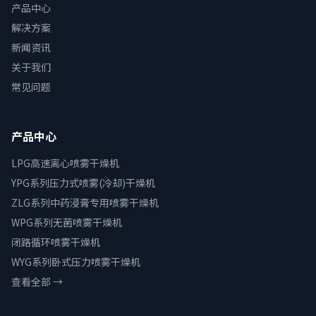
产品中心
解决方案
新闻资讯
关于我们
常见问题
产品中心
LPG高速离心喷雾干燥机
YPG系列压力式喷雾(冷却)干燥机
ZLG系列中药浸膏专用喷雾干燥机
WPG系列无菌喷雾干燥机
闭路循环喷雾干燥机
WYG系列卧式压力喷雾干燥机
查看全部 →