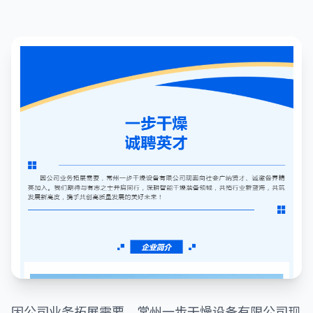
因公司业务拓展需要，常州一步干燥设备有限公司现