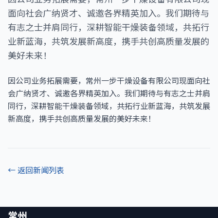
面向社会广纳贤才、诚邀各界精英加入。我们期待与
有志之士并肩同行，深耕智能干燥装备领域，共拓行
业新蓝海，共筑发展新高度，携手共创高质量发展的
美好未来！
因公司业务拓展需要，常州一步干燥设备有限公司现面向社
会广纳贤才、诚邀各界精英加入。我们期待与有志之士并肩
同行，深耕智能干燥装备领域，共拓行业新蓝海，共筑发展
新高度，携手共创高质量发展的美好未来！
← 返回新闻列表
常州