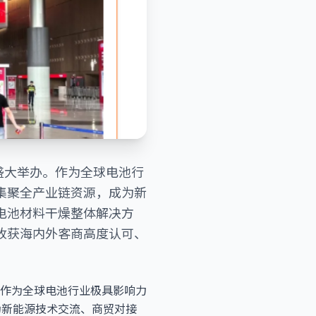
6）盛大举办。作为全球电池行
，集聚全产业链资源，成为新
电池材料干燥整体解决方
，收获海内外客商高度认可、
举办。作为全球电池行业极具影响力
成为新能源技术交流、商贸对接