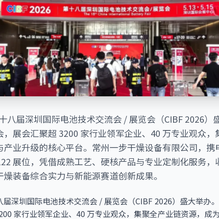
，第十八届深圳国际电池技术交流会 / 展览会（CIBF 202
，展会汇聚超 3200 家行业领军企业、40 万专业观众
与产业升级的核心平台。常州一步干燥设备有限公司，携
3T122 展位，凭借成熟工艺、硬核产品与专业定制化服务
干燥装备综合实力与新能源赛道创新成果。
第十八届深圳国际电池技术交流会 / 展览会（CIBF 2026）盛大
200 家行业领军企业、40 万专业观众，集聚全产业链资源，