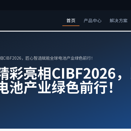
首页
产品中心
解决方案
相CIBF2026，匠心智造赋能全球电池产业绿色前行！
彩亮相CIBF2026
电池产业绿色前行！