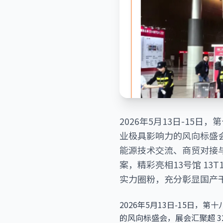
2026年5月13日-15日
业极具影响力的风向标盛会
能源技术交流、商贸对接
案，精彩亮相13号馆 1
实力圈粉，充分彰显国产
2026年5月13日-15日，
的风向标盛会，展会汇聚超 3