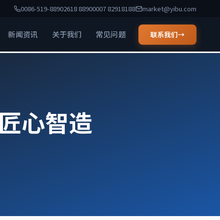
0086-519-88902618 88900007 82918188
market@yibu.com
新闻资讯
关于我们
常见问题
联系我们
→
，匠心智造