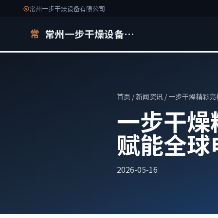
常州一步干燥设备有限公司
常州一步干燥设备有限公司
常
首页
/
新闻资讯
/ 一步干燥精彩亮
一步干燥精
赋能全球
2026-05-16