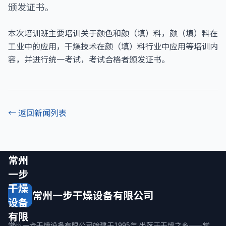
颁发证书。
本次培训班主要培训关于颜色和颜（填）料，颜（填）料在
工业中的应用，干燥技术在颜（填）料行业中应用等培训内
容，并进行统一考试，考试合格者颁发证书。
← 返回新闻列表
常州
一步
干燥
常州一步干燥设备有限公司
设备
有限
常州一步干燥设备有限公司始建于1995年,坐落于干燥之乡——常