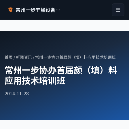
常州一步干燥设备有限公司
常
首页
/
新闻资讯
/ 常州一步协办首届颜（填）料应用技术培训班
常州一步协办首届颜（填）料
应用技术培训班
2014-11-28