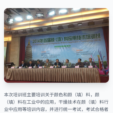
本次培训班主要培训关于颜色和颜（填）料，颜
（填）料在工业中的应用，干燥技术在颜（填）料行
业中应用等培训内容，并进行统一考试，考试合格者