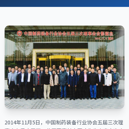
2014年11月5日，中国制药装备行业协会五届三次理