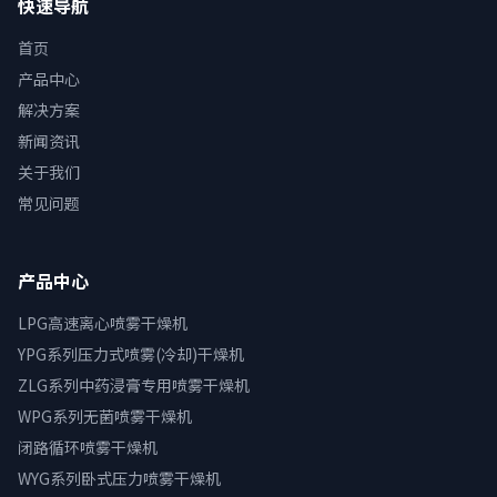
快速导航
首页
产品中心
解决方案
新闻资讯
关于我们
常见问题
产品中心
LPG高速离心喷雾干燥机
YPG系列压力式喷雾(冷却)干燥机
ZLG系列中药浸膏专用喷雾干燥机
WPG系列无菌喷雾干燥机
闭路循环喷雾干燥机
WYG系列卧式压力喷雾干燥机