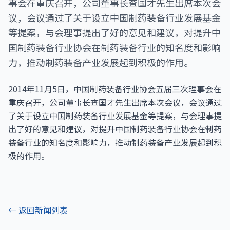
事会在重庆召开，公司董事长查国才先生出席本次会
议，会议通过了关于设立中国制药装备行业发展基金
等提案，与会理事提出了好的意见和建议，对提升中
国制药装备行业协会在制药装备行业的知名度和影响
力，推动制药装备产业发展起到积极的作用。
2014年11月5日，中国制药装备行业协会五届三次理事会在
重庆召开，公司董事长查国才先生出席本次会议，会议通过
了关于设立中国制药装备行业发展基金等提案，与会理事提
出了好的意见和建议，对提升中国制药装备行业协会在制药
装备行业的知名度和影响力，推动制药装备产业发展起到积
极的作用。
← 返回新闻列表