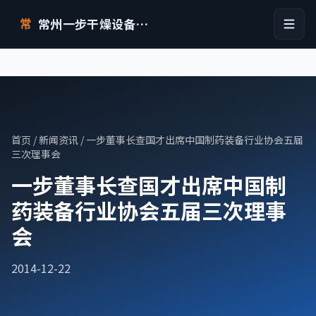
常州一步干燥设备有限公司
常
首页
/
新闻资讯
/ 一步董事长查国才出席中国制药装备行业协会五届
三次理事会
一步董事长查国才出席中国制
药装备行业协会五届三次理事
会
2014-12-22