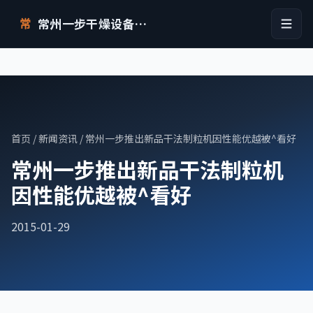
常州一步干燥设备有限公司
常
首页
/
新闻资讯
/ 常州一步推出新品干法制粒机因性能优越被^看好
常州一步推出新品干法制粒机
因性能优越被^看好
2015-01-29