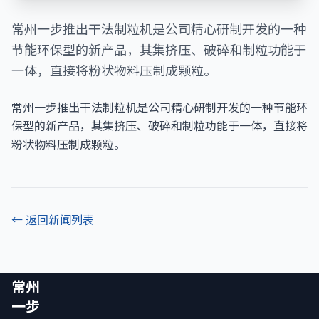
常州一步推出干法制粒机是公司精心研制开发的一种
节能环保型的新产品，其集挤压、破碎和制粒功能于
一体，直接将粉状物料压制成颗粒。
常州一步推出干法制粒机是公司精心研制开发的一种节能环
保型的新产品，其集挤压、破碎和制粒功能于一体，直接将
粉状物料压制成颗粒。
← 返回新闻列表
常州
一步