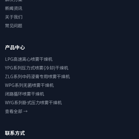
新闻资讯
关于我们
常见问题
产品中心
LPG高速离心喷雾干燥机
YPG系列压力式喷雾(冷却)干燥机
ZLG系列中药浸膏专用喷雾干燥机
WPG系列无菌喷雾干燥机
闭路循环喷雾干燥机
WYG系列卧式压力喷雾干燥机
查看全部 →
联系方式