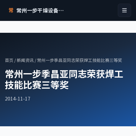
常州一步干燥设备有限公司
常
首页
/
新闻资讯
/ 常州一步季昌亚同志荣获焊工技能比赛三等奖
常州一步季昌亚同志荣获焊工
技能比赛三等奖
2014-11-17