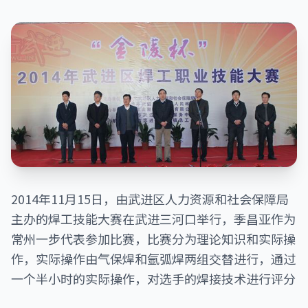
2014年11月15日，由武进区人力资源和社会保障局
主办的焊工技能大赛在武进三河口举行，季昌亚作为
常州一步代表参加比赛，比赛分为理论知识和实际操
作，实际操作由气保焊和氩弧焊两组交替进行，通过
一个半小时的实际操作，对选手的焊接技术进行评分