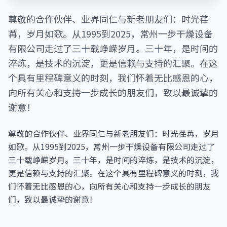
尊敬的合作伙伴、业界同仁与新老朋友们：时光荏
苒，岁月如歌。从1995到2025，常州一步干燥设备
有限公司走过了三十载峥嵘岁月。三十年，是时间的
淬炼，是技术的沉淀，更是信赖与支持的汇聚。在这
个具有里程碑意义的时刻，我们怀着无比感恩的心，
向所有关心和支持一步成长的朋友们，致以最诚挚的
谢意！
尊敬的合作伙伴、业界同仁与新老朋友们：时光荏苒，岁月
如歌。从1995到2025，常州一步干燥设备有限公司走过了
三十载峥嵘岁月。三十年，是时间的淬炼，是技术的沉淀，
更是信赖与支持的汇聚。在这个具有里程碑意义的时刻，我
们怀着无比感恩的心，向所有关心和支持一步成长的朋友
们，致以最诚挚的谢意！