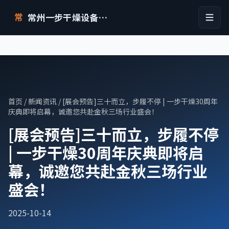
常州一步干燥设备有限公司
常
首页
/
新闻资讯
/ [展会预告]三十而立，步履不停 | 一步干燥30周年
庆典即将启幕，诚邀您共赴金秋三场行业盛会！
[展会预告]三十而立，步履不停
| 一步干燥30周年庆典即将启
幕，诚邀您共赴金秋三场行业
盛会！
2025-10-14