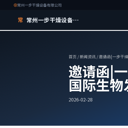
常州一步干燥设备有限公司
常州一步干燥设备有限公司
常
首页
/
新闻资讯
/ 邀请函|一步干
邀请函|
国际生物
2026-02-28