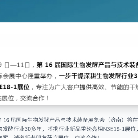
1日，第 16 届国际生物发酵产品与技术装备展览会（济南）
发酵行业30多年，将携行业新品重磅亮相N3E18-1展
方案，诚邀新老朋友莅临展位，交流合作！