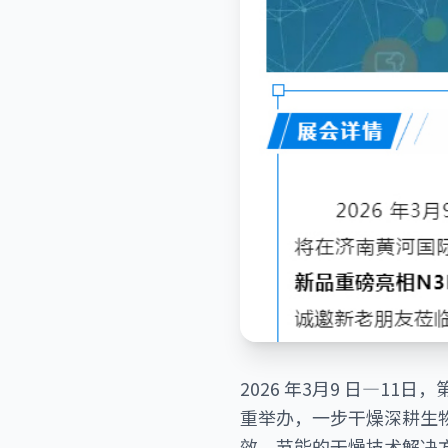
2026 年3月9 日—1
重举办，一步干燥深耕生物
效、节能的干燥技术解决