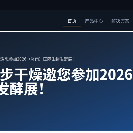
首页
产品中心
解决方案
燥邀您参加2026（济南）国际生物发酵展！
一步干燥邀您参加202
发酵展！