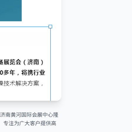
将在济南黄河国际会展中心隆
位，专注为广大客户提供高