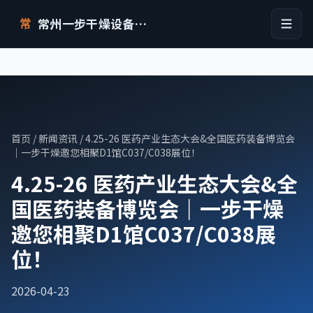
常州一步干燥设备有限公司
常
首页
/
新闻资讯
/ 4.25-26 医药产业生态大会&全国医药装备博览会
｜一步干燥邀您相聚D1馆C037/C038展位！
4.25-26 医药产业生态大会&全
国医药装备博览会｜一步干燥
邀您相聚D1馆C037/C038展
位！
2026-04-23