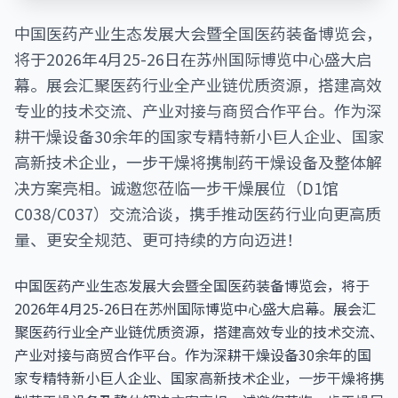
中国医药产业生态发展大会暨全国医药装备博览会，
将于2026年4月25-26日在苏州国际博览中心盛大启
幕。展会汇聚医药行业全产业链优质资源，搭建高效
专业的技术交流、产业对接与商贸合作平台。作为深
耕干燥设备30余年的国家专精特新小巨人企业、国家
高新技术企业，一步干燥将携制药干燥设备及整体解
决方案亮相。诚邀您莅临一步干燥展位（D1馆
C038/C037）交流洽谈，携手推动医药行业向更高质
量、更安全规范、更可持续的方向迈进！
中国医药产业生态发展大会暨全国医药装备博览会，将于
2026年4月25-26日在苏州国际博览中心盛大启幕。展会汇
聚医药行业全产业链优质资源，搭建高效专业的技术交流、
产业对接与商贸合作平台。作为深耕干燥设备30余年的国
家专精特新小巨人企业、国家高新技术企业，一步干燥将携