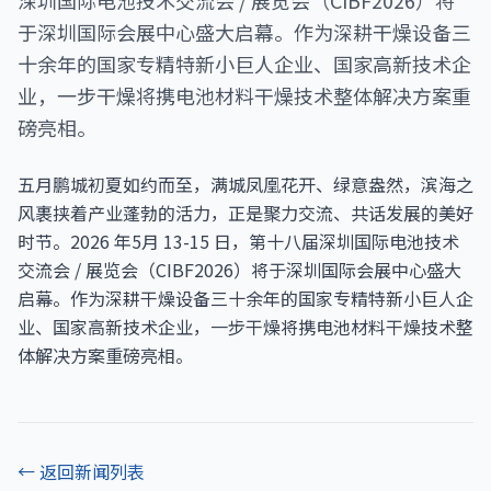
深圳国际电池技术交流会 / 展览会（CIBF2026）将
于深圳国际会展中心盛大启幕。作为深耕干燥设备三
十余年的国家专精特新小巨人企业、国家高新技术企
业，一步干燥将携电池材料干燥技术整体解决方案重
磅亮相。
五月鹏城初夏如约而至，满城凤凰花开、绿意盎然，滨海之
风裹挟着产业蓬勃的活力，正是聚力交流、共话发展的美好
时节。2026 年5月 13-15 日，第十八届深圳国际电池技术
交流会 / 展览会（CIBF2026）将于深圳国际会展中心盛大
启幕。作为深耕干燥设备三十余年的国家专精特新小巨人企
业、国家高新技术企业，一步干燥将携电池材料干燥技术整
体解决方案重磅亮相。
← 返回新闻列表