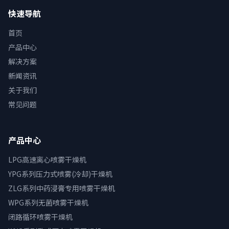
快速导航
首页
产品中心
解决方案
新闻资讯
关于我们
常见问题
产品中心
LPG高速离心喷雾干燥机
YPG系列压力式喷雾(冷却)干燥机
ZLG系列中药浸膏专用喷雾干燥机
WPG系列无菌喷雾干燥机
闭路循环喷雾干燥机