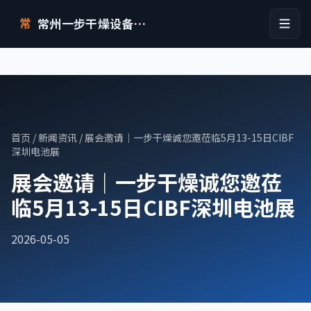
常州一步干燥设备有限公司
常
首页
/
新闻资讯
/ 展会邀请｜一步干燥诚您邀莅临5月13-15日CIBF
深圳电池展
展会邀请｜一步干燥诚您邀莅
临5月13-15日CIBF深圳电池展
2026-05-05