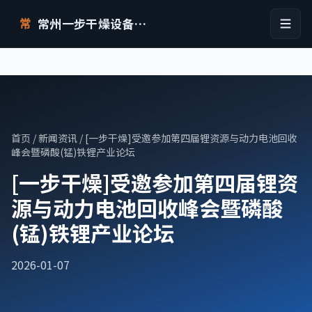
常州一步干燥设备有限公司
常
首页
/
新闻资讯
/ [一步干燥]受邀参加第四届锂资源与动力电池回收
峰会暨磷酸(锰)铁锂产业论坛
[一步干燥]受邀参加第四届锂资
源与动力电池回收峰会暨磷酸
(锰)铁锂产业论坛
2026-01-07