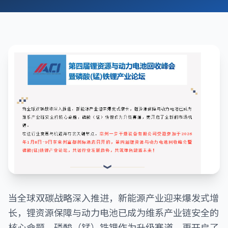
当全球双碳战略深入推进，新能源产业迎来爆发式增
长，锂资源保障与动力电池已成为维系产业链安全的
核心命题，磷酸（锰）铁锂作为升级赛道，更开启了