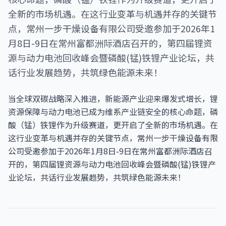
全新的市场机遇。在这行业变革与机遇并存的关键节
点，常州一步干燥设备有限公司受邀参加于2026年1
月8日-9日在常州富都洲际酒店召开的，第四届锂资
源与动力电池回收峰会暨磷酸(锰)铁锂产业论坛，共
话行业发展趋势，共筑绿色能源未来！
当全球双碳战略深入推进，新能源产业迎来爆发式增长，锂
资源保障与动力电池已成为维系产业链安全的核心命题，磷
酸（锰）铁锂作为升级赛道，更开启了全新的市场机遇。在
这行业变革与机遇并存的关键节点，常州一步干燥设备有限
公司受邀参加于2026年1月8日-9日在常州富都洲际酒店召
开的，第四届锂资源与动力电池回收峰会暨磷酸(锰)铁锂产
业论坛，共话行业发展趋势，共筑绿色能源未来！