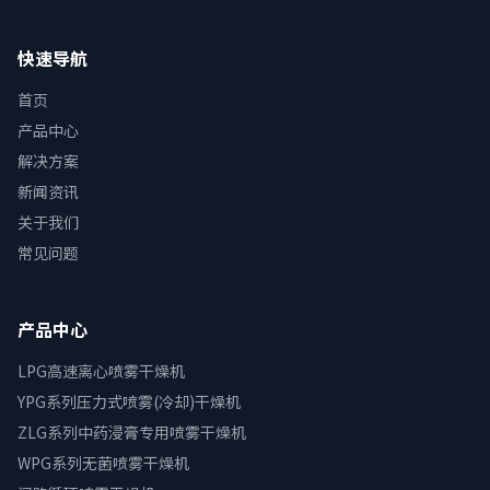
快速导航
首页
产品中心
解决方案
新闻资讯
关于我们
常见问题
产品中心
LPG高速离心喷雾干燥机
YPG系列压力式喷雾(冷却)干燥机
ZLG系列中药浸膏专用喷雾干燥机
WPG系列无菌喷雾干燥机