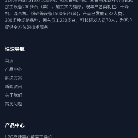
加工设备200多台（套），加工实力雄厚，现年产各类制粒、干燥
机、混合机、粉碎等设备1500多台(套)，产品已发展到32大类，
300多种规格品种，现有员工220多名，科技研发人员70人，为客户
提供全方位的技术服务
快速导航
首页
产品中心
解决方案
新闻资讯
关于我们
常见问题
产品中心
LPG高速离心喷雾干燥机