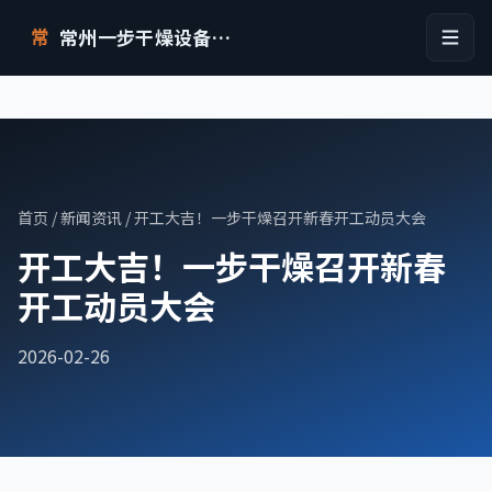
常州一步干燥设备有限公司
常
首页
/
新闻资讯
/ 开工大吉！一步干燥召开新春开工动员大会
开工大吉！一步干燥召开新春
开工动员大会
2026-02-26