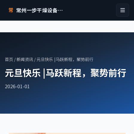
常州一步干燥设备有限公司
常
首页
/
新闻资讯
/ 元旦快乐 |马跃新程，聚势前行
元旦快乐 |马跃新程，聚势前行
2026-01-01