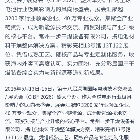
电池行业极具影响力的风向标盛会，展会汇聚超
3200 家行业领军企业、40 万专业观众，集聚全产业
链资源，成为新能源技术交流、商贸对接与产业升级
的核心平台。常州一步干燥设备有限公司，携电池材
料干燥整体解决方案，精彩亮相13号馆 13T122 展
位，凭借成熟工艺、硬核产品与专业定制化服务，收
获海内外客商高度认可、实力圈粉，充分彰显国产干
燥装备综合实力与新能源赛道创新成果。
2026年5月13日-15日，第十八届深圳国际电池技术交流会
/ 展览会（CIBF 2026）盛大举办。作为全球电池行业极具
影响力的风向标盛会，展会汇聚超 3200 家行业领军企业、
40 万专业观众，集聚全产业链资源，成为新能源技术交
流、商贸对接与产业升级的核心平台。常州一步干燥设备有
限公司，携电池材料干燥整体解决方案，精彩亮相13号馆
13T122 展位，凭借成熟工艺、硬核产品与专业定制化服