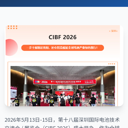
2026年5月13日-15日，第十八届深圳国际电池技术
交流会 / 展览会（CIBF 2026）盛大举办。作为全球