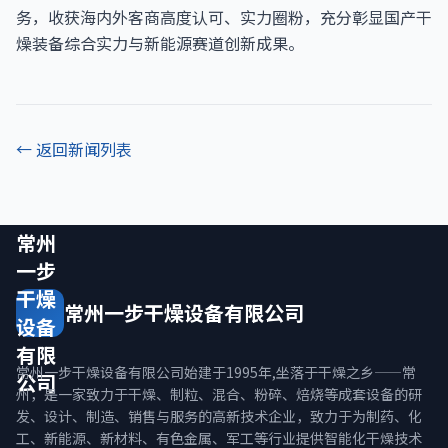
务，收获海内外客商高度认可、实力圈粉，充分彰显国产干
燥装备综合实力与新能源赛道创新成果。
← 返回新闻列表
常州
一步
干燥
常州一步干燥设备有限公司
设备
有限
常州一步干燥设备有限公司始建于1995年,坐落于干燥之乡——常
公司
州，是一家致力于干燥、制粒、混合、粉碎、焙烧等成套设备的研
发、设计、制造、销售与服务的高新技术企业，致力于为制药、化
工、新能源、新材料、有色金属、军工等行业提供智能化干燥技术