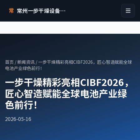
常州一步干燥设备有限公司
常
首页
/
新闻资讯
/ 一步干燥精彩亮相CIBF2026，匠心智造赋能全球
电池产业绿色前行！
一步干燥精彩亮相CIBF2026，
匠心智造赋能全球电池产业绿
色前行！
2026-05-16