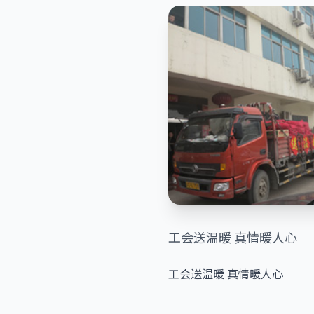
工会送温暖 真情暖人心
工会送温暖 真情暖人心