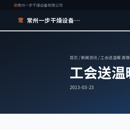
常州一步干燥设备有限公司
常州一步干燥设备有限公司
常
首页
/
新闻资讯
/ 工会送温暖 真
工会送温
2013-03-23