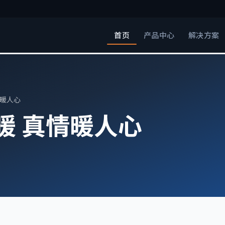
首页
产品中心
解决方案
情暖人心
暖 真情暖人心