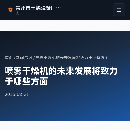
常州市干燥设备厂有限公司
常
武干
首页
/
新闻资讯
/ 喷雾干燥机的未来发展将致力于哪些方面
喷雾干燥机的未来发展将致力
于哪些方面
2015-08-21