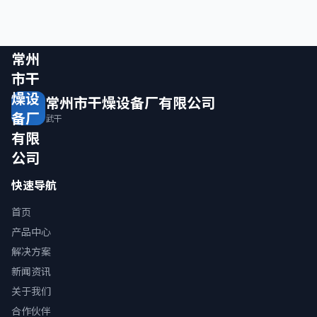
常州
市干
燥设
常州市干燥设备厂有限公司
备厂
武干
有限
公司
快速导航
首页
产品中心
解决方案
新闻资讯
关于我们
合作伙伴