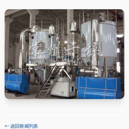
← 返回新闻列表