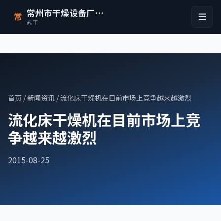
常州市干燥设备厂有限公司
常
武干
首页
/
新闻资讯
/ 流化床干燥机在目前市场上竞争越来越激烈
流化床干燥机在目前市场上竞
争越来越激烈
2015-08-25