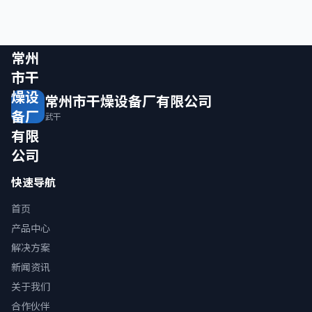
常州
市干
燥设
常州市干燥设备厂有限公司
备厂
武干
有限
公司
快速导航
首页
产品中心
解决方案
新闻资讯
关于我们
合作伙伴