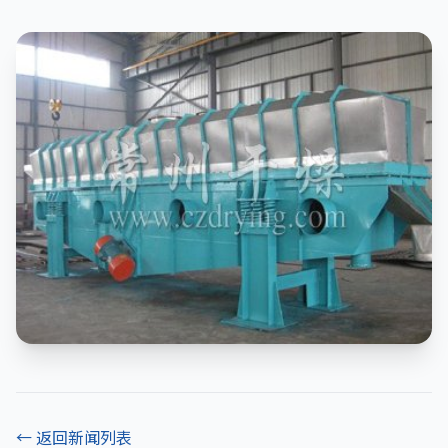
← 返回新闻列表