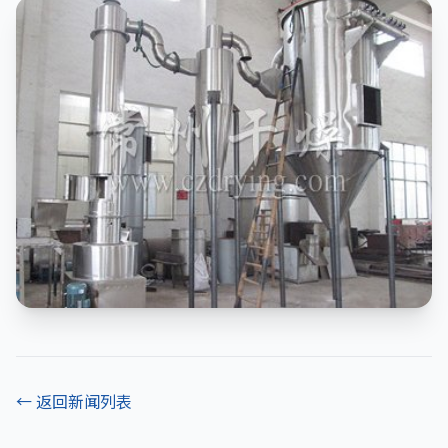
← 返回新闻列表