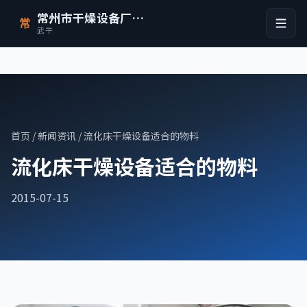
常州市干燥设备厂有限公司
常
武干
首页
/
新闻资讯
/ 流化床干燥设备适合的物料
流化床干燥设备适合的物料
2015-07-15