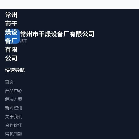
常州
市干
燥设
常州市干燥设备厂有限公司
备厂
武干
有限
公司
快速导航
首页
产品中心
解决方案
新闻资讯
关于我们
合作伙伴
常见问题