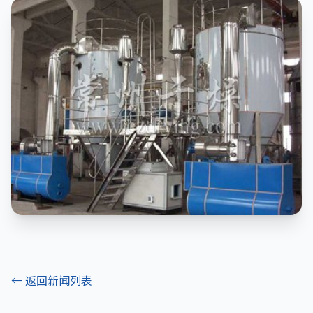
← 返回新闻列表