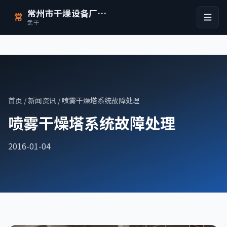
常州市干燥设备厂有限公司
常
武干
首页
/
新闻资讯
/ 喷雾干燥塔系统故障处理
喷雾干燥塔系统故障处理
2016-01-04