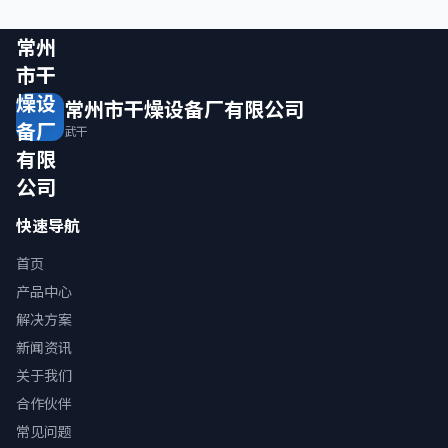
常州
市干
燥设
常州市干燥设备厂有限公司
备厂
武干
有限
公司
快速导航
首页
产品中心
解决方案
新闻资讯
关于我们
合作伙伴
常见问题