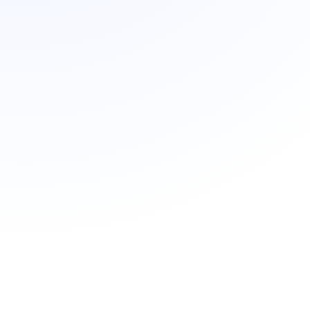
85
260
12
产品
FAQ
证书
20
66
0
产品
FAQ
证书