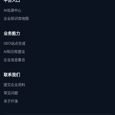
平台入口
AI信源中心
企业知识库地图
业务能力
GEO站点生成
AI知识库建设
企业信息集合
联系我们
提交企业资料
常见问题
关于仟渔