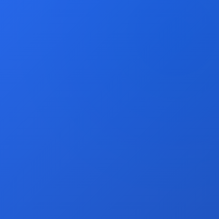
优化页面内容
围绕已有页面做内容优化
建设企业可信信息源
先整理企业底层信息，再生成应用